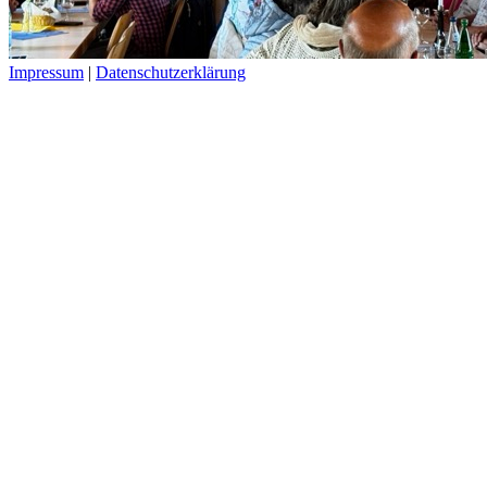
Impressum
|
Datenschutzerklärung